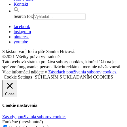
Kontakt
Search for:
facebook
instagram
pinterest
youtube
S láskou varí, fotí a píše Sandra Hricová.
©2021 Všetky práva vyhradené.
Táto webová stránka používa súbory cookies, ktoré slúžia na jej
správne fungovanie, personalizáciu reklám a meranie návštevnosti.
Viac informácií nájdete v
Zásadách používania súborov cookies.
Cookie Settings
SÚHLASÍM S UKLADANÍM COOKIES
Close
Cookie nastavenia
Zásady používania súborov cookies
Funkčné (nevyhnutné)