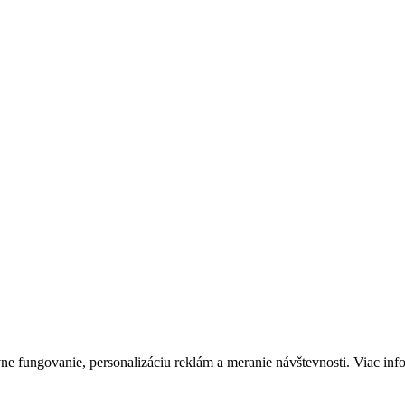
vne fungovanie, personalizáciu reklám a meranie návštevnosti. Viac inf