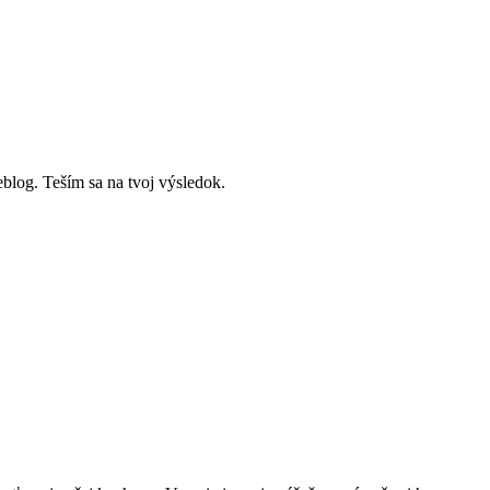
blog. Teším sa na tvoj výsledok.