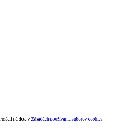
ormácií nájdete v
Zásadách používania súborov cookies.